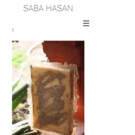
SABA HASAN